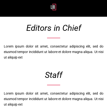
Editors in Chief
Lorem ipsum dolor sit amet, consectetur adipiscing elit, sed do
eiusmod tempor incididunt ut labore et dolore magna aliqua. Ut nisi
ut aliquip ext
Staff
Lorem ipsum dolor sit amet, consectetur adipiscing elit, sed do
eiusmod tempor incididunt ut labore et dolore magna aliqua. Ut nisi
ut aliquip ext