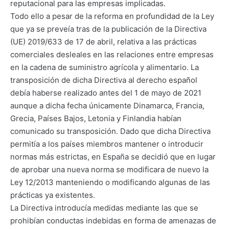
reputacional para las empresas implicadas.
Todo ello a pesar de la reforma en profundidad de la Ley
que ya se preveía tras de la publicación de la Directiva
(UE) 2019/633 de 17 de abril, relativa a las prácticas
comerciales desleales en las relaciones entre empresas
en la cadena de suministro agrícola y alimentario. La
transposición de dicha Directiva al derecho español
debía haberse realizado antes del 1 de mayo de 2021
aunque a dicha fecha únicamente Dinamarca, Francia,
Grecia, Países Bajos, Letonia y Finlandia habían
comunicado su transposición. Dado que dicha Directiva
permitía a los países miembros mantener o introducir
normas más estrictas, en España se decidió que en lugar
de aprobar una nueva norma se modificara de nuevo la
Ley 12/2013 manteniendo o modificando algunas de las
prácticas ya existentes.
La Directiva introducía medidas mediante las que se
prohibían conductas indebidas en forma de amenazas de