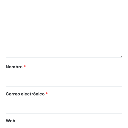
Nombre
*
Correo electrónico
*
Web