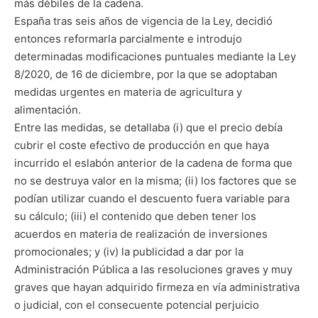
más débiles de la cadena.
España tras seis años de vigencia de la Ley, decidió
entonces reformarla parcialmente e introdujo
determinadas modificaciones puntuales mediante la Ley
8/2020, de 16 de diciembre, por la que se adoptaban
medidas urgentes en materia de agricultura y
alimentación.
Entre las medidas, se detallaba (i) que el precio debía
cubrir el coste efectivo de producción en que haya
incurrido el eslabón anterior de la cadena de forma que
no se destruya valor en la misma; (ii) los factores que se
podían utilizar cuando el descuento fuera variable para
su cálculo; (iii) el contenido que deben tener los
acuerdos en materia de realización de inversiones
promocionales; y (iv) la publicidad a dar por la
Administración Pública a las resoluciones graves y muy
graves que hayan adquirido firmeza en vía administrativa
o judicial, con el consecuente potencial perjuicio