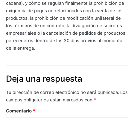
cadena), y cómo se regulan finalmente la prohibición de
exigencia de pagos no relacionados con la venta de los
productos, la prohibición de modificación unilateral de
los términos de un contrato, la divulgación de secretos
empresariales o la cancelación de pedidos de productos
perecederos dentro de los 30 días previos al momento
de la entrega.
Deja una respuesta
Tu dirección de correo electrónico no será publicada.
Los
campos obligatorios están marcados con
*
Comentario
*