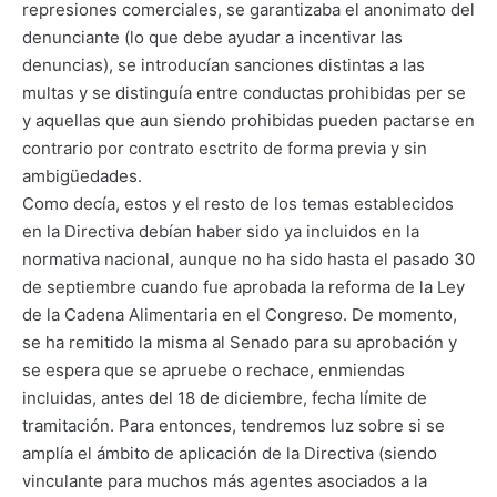
represiones comerciales, se garantizaba el anonimato del
denunciante (lo que debe ayudar a incentivar las
denuncias), se introducían sanciones distintas a las
multas y se distinguía entre conductas prohibidas per se
y aquellas que aun siendo prohibidas pueden pactarse en
contrario por contrato esctrito de forma previa y sin
ambigüedades.
Como decía, estos y el resto de los temas establecidos
en la Directiva debían haber sido ya incluidos en la
normativa nacional, aunque no ha sido hasta el pasado 30
de septiembre cuando fue aprobada la reforma de la Ley
de la Cadena Alimentaria en el Congreso. De momento,
se ha remitido la misma al Senado para su aprobación y
se espera que se apruebe o rechace, enmiendas
incluidas, antes del 18 de diciembre, fecha límite de
tramitación. Para entonces, tendremos luz sobre si se
amplía el ámbito de aplicación de la Directiva (siendo
vinculante para muchos más agentes asociados a la