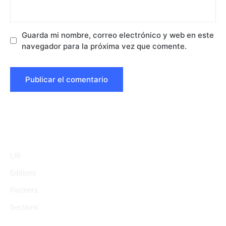
Guarda mi nombre, correo electrónico y web en este
navegador para la próxima vez que comente.
LIR
Editions
Partners
Sections