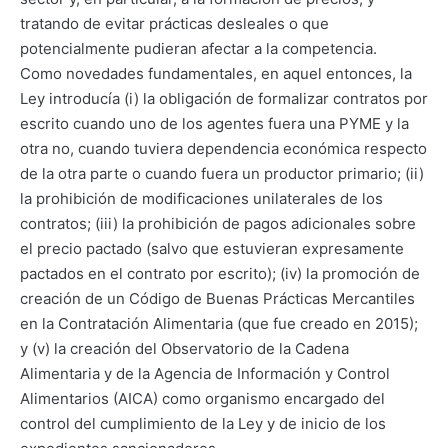
tratando de evitar prácticas desleales o que
potencialmente pudieran afectar a la competencia.
Como novedades fundamentales, en aquel entonces, la
Ley introducía (i) la obligación de formalizar contratos por
escrito cuando uno de los agentes fuera una PYME y la
otra no, cuando tuviera dependencia económica respecto
de la otra parte o cuando fuera un productor primario; (ii)
la prohibición de modificaciones unilaterales de los
contratos; (iii) la prohibición de pagos adicionales sobre
el precio pactado (salvo que estuvieran expresamente
pactados en el contrato por escrito); (iv) la promoción de
creación de un Código de Buenas Prácticas Mercantiles
en la Contratación Alimentaria (que fue creado en 2015);
y (v) la creación del Observatorio de la Cadena
Alimentaria y de la Agencia de Información y Control
Alimentarios (AICA) como organismo encargado del
control del cumplimiento de la Ley y de inicio de los