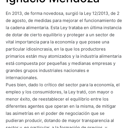
En 2013, de forma novedosa, surgió la Ley 12/2013, de 2
de agosto, de medidas para mejorar el funcionamiento de
la cadena alimentaria. Esta Ley trataba en última instancia
de dotar de cierto equilibrio y proteger a un sector de
vital importancia para la economía y que posee una
particular idiosincrasia, en la que los productores
primarios están muy atomizados y la industria alimentaria
está compuesta por pequeñas y medianas empresas y
grandes grupos industriales nacionales e
internacionales.
Pues bien, dado lo crítico del sector para la economía, el
empleo y los consumidores, la Ley trató, con mayor o
menor éxito, de reestablecer el equilibrio entre los
diferentes agentes que operan en la misma, de mitigar
las asimetrías en el poder de negociación que se
pudieran producir, dotando de mayor transparencia al
sector y, en particular, a la formación de precios, y