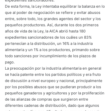
expedientes sancionadores.
De esta forma, la Ley intentaba equilibrar la balanza en lo
que al poder de negociación se refiere y evitar abusos
entre, sobre todo, los grandes agentes del sector y los
pequeños productores. Así, durante los dos primeros
años de vida de la Ley, la AICA abrió hasta 180
expedientes sancionadores de los cuáles un 83%
pertenecían a la distribución, un 16% a la industria
alimentaria y un 1% a los productores, primando sobre
todo sanciones por incumplimiento de los plazos de
pago.
La preocupación por la industria alimentaria en general
se hacía patente entre los partidos políticos y era fruto
de discusión a nivel europeo y nacional, principalmente
por los posibles abusos que se pudieran producir a los
pequeños ganaderos y agricultores y por la proliferación
de las alianzas de compras que surgieron entre
diferentes cadenas de distribución, dado que algunos